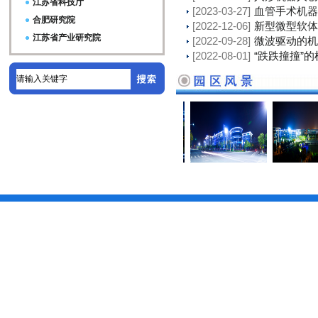
江苏省科技厅
[2023-03-27]
血管手术机器
合肥研究院
[2022-12-06]
新型微型软体
江苏省产业研究院
[2022-09-28]
微波驱动的机
[2022-08-01]
“跌跌撞撞”