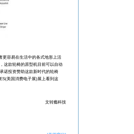
用者更容易在生活中的各式地形上活
，这款轮椅的原型机目前可以自动
承诺投资赞助这款新时代的轮椅
ES(美国消费电子展)展上看到这
文转瘾科技