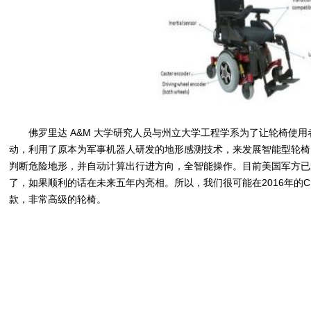
佛罗里达 A&M 大学研究人员与州立大学工程学系为了让轮椅使
动，利用了原本为军事机器人研发的地形感测技术，来发展智能型轮椅
判断危险地形，并自动计算出行进方向，全智能操作。目前美国军方已
了，如果顺利的话在未来五年内亮相。所以，我们很可能在2016年的C
款，非常高级的轮椅。