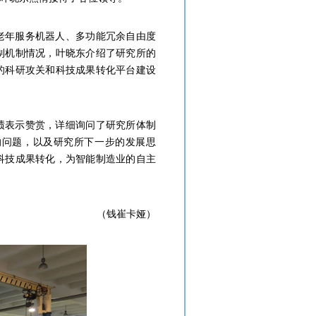
老年服务机器人、多功能冗余自由度
制机制情况，叶晓东介绍了研究所的
的科研攻关和科技成果转化平台建设
绩表示赞赏，详细询问了研究所体制
的问题，以及研究所下一步的发展思
科技成果转化，为智能制造业的自主
（钱崔卡娅）