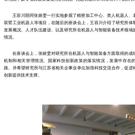
王容川陪同张姬雯一行实地参观了精密加工中心、类人机器人、
双臂工业机器人等项目，在随后的座谈会上，王容川介绍了研究所体
发展概况、人才队伍建设、以及研究所在机器人与智能装备技术领域
情况。
在座谈会上，张姬雯对研究所在机器人与智能装备方面取得的成
机制和相关管理情况、国家科技创新政策的落实情况，发展中存在
路。并希望研究所与江苏省相关企事业单位加强科技交流合作，促进
创新提供技术支撑。