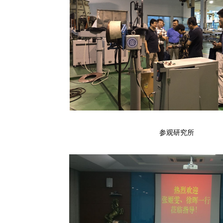
参观研究所