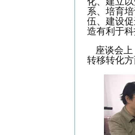
化、建立以
系、培育培
伍、建设促
造有利于科
座谈会上
转移转化方