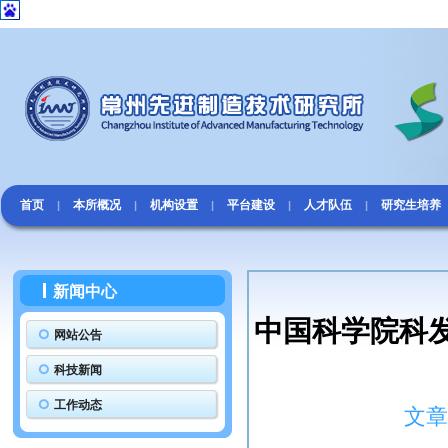
首页
本所概况
机构设置
平台建设
人才队伍
研究生培养
|
|
|
|
|
新闻中心
中国科学院科
网站公告
科技新闻
工作动态
文章