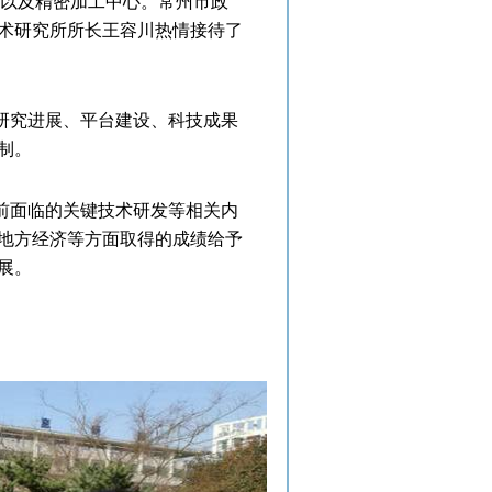
以及精密加工中心。常州市政
术研究所所长王容川热情接待了
研究进展、平台建设、科技成果
制。
前面临的关键技术研发等相关内
地方经济等方面取得的成绩给予
展。